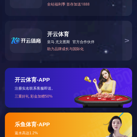
根据《环境影响评价公众参与办法》（生态环境部令第
4
号）
的要求，建设单位确定环境影响报告书编制单位后
7
个工作日
内，已于
202
4
年
8
月
9
日在米兰官方网页版-米兰MiLan（中国）
米兰官方网页版-米兰MiLan（中国） 网站（
//akie-
bestcan.com/news/4/
）对本项目相关信息进行首次公开。依据
《中华人民共和国环境影响评价法》、《环境影响评价公众参
与办法》等有关要求，于
202
4
年
11
月
25
日在米兰官方网页版-
米兰MiLan（中国） 米兰官方网页版-米兰MiLan（中国） 网
站（
//akie-bestcan.com/news/4/
）对本项目环境影响报告书（征
求意见稿）进行第二次公示，并于
2024
年
11
月
2
5
日至
12
月
6
日
在《黄河三角洲早报》进行了报纸公示。
后根据建设单位的项目整体建设方案调整（不在依托原有异丁
烯储罐，新建
22
台换热器，并将新增
1
台反应釜改为新增一台
固定床反应器、
1
座凉水塔及
3
台循环水泵改为
1
座凉水塔及
2
台
3
3
循环水泵、
6
台
1000m
常压立式储罐改为
6
台
8
00m
立式储罐及
配套装卸鹤管，并新增对事故水池和初期污染雨水池进行改造
部分，并已调整了项目备案证明），本项目的项目评价内容、
污染物排放情况发生变化，本次特进行补充信息公开。