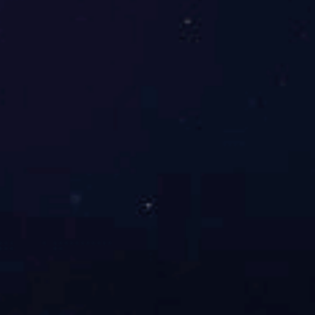
米兰官方网页版
联系方式
地址：东营港经济开发区
电话：0546-8879126
公司邮箱：kehongchem@126.com
微信公众号
欢迎关注我们的官方公众号