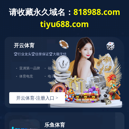
米兰官方网页版
米兰官方网页版
米兰官方网页版-米兰MiLan（中国）
产品中心
新闻动态
环保专栏
服务支持
联系我们