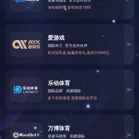
2-甲基-6-叔丁基苯酚
CAS No.: 2219-82-1
零售价
0.0
元
市场价
0.0
元
浏览量:
1000
产品编号
数量
-
+
库存:
0
询价
所属分类
返回列表