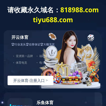
米兰官方网页版
米兰官方网页版
米兰官方网页版-米兰MiLan（中国）
产品中心
新闻动态
环保专栏
服务支持
联系我们